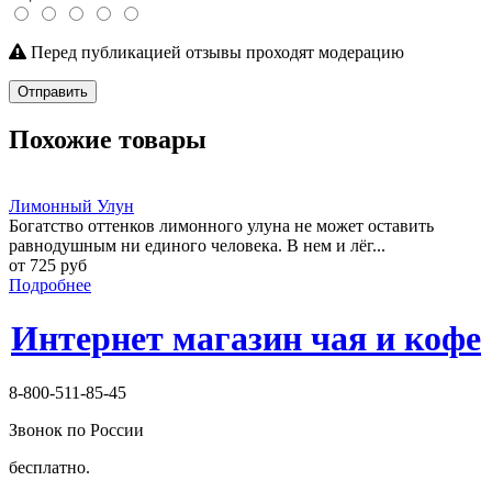
Перед публикацией отзывы проходят модерацию
Отправить
Похожие товары
Лимонный Улун
Богатство оттенков лимонного улуна не может оставить
равнодушным ни единого человека. В нем и лёг...
от 725 руб
Подробнее
Интернет магазин чая и кофе
8-800-511-85-45
Звонок по России
бесплатно.