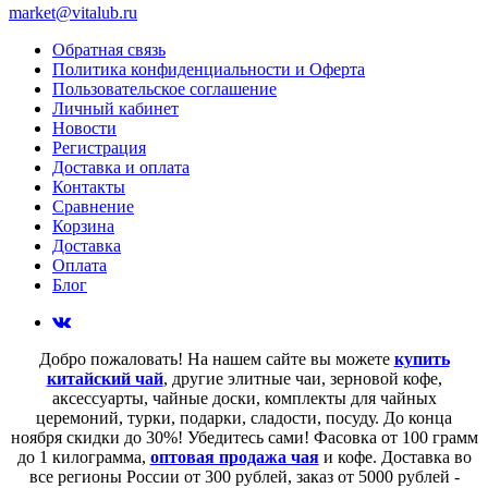
market@vitalub.ru
Обратная связь
Политика конфиденциальности и Оферта
Пользовательское соглашение
Личный кабинет
Новости
Регистрация
Доставка и оплата
Контакты
Сравнение
Корзина
Доставка
Оплата
Блог
Добро пожаловать! На нашем сайте вы можете
купить
китайский чай
, другие элитные чаи, зерновой кофе,
аксессуарты, чайные доски, комплекты для чайных
церемоний, турки, подарки, сладости, посуду. До конца
ноября скидки до 30%! Убедитесь сами! Фасовка от 100 грамм
до 1 килограмма,
оптовая продажа чая
и кофе. Доставка во
все регионы России от 300 рублей, заказ от 5000 рублей -