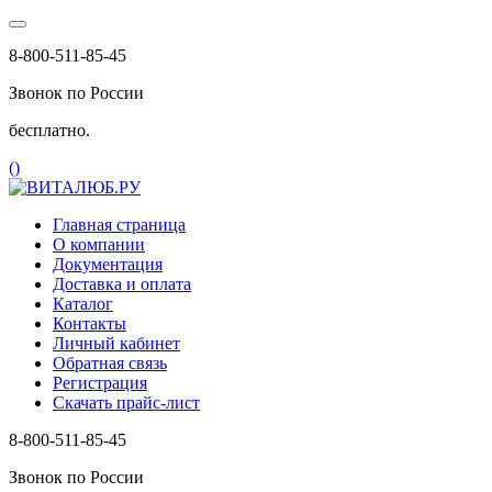
8-800-511-85-45
Звонок по России
бесплатно.
(
)
Главная страница
О компании
Документация
Доставка и оплата
Каталог
Контакты
Личный кабинет
Обратная связь
Регистрация
Скачать прайс-лист
8-800-511-85-45
Звонок по России