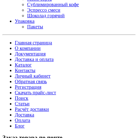
Сублимированный кофе
Эспрессо смеси
Шоколад горячий
Упаковка
Пакеты
Главная страница
О компании
Документация
Доставка и оплата
Каталог
Контакты
Личный кабинет
Обратная связь
Регистрация
Скачать прайс-лист
Поиск
Статьи
Расчёт доставки
Доставка
Оплата
Блог
Заказ товара по почте