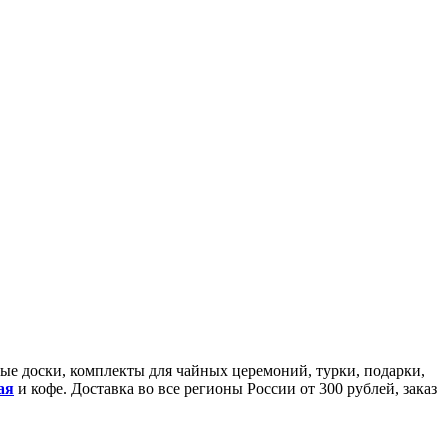
йные доски, комплекты для чайных церемоний, турки, подарки,
ая
и кофе. Доставка во все регионы России от 300 рублей, заказ