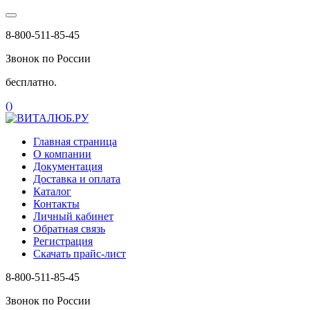
8-800-511-85-45
Звонок по России
бесплатно.
(
)
Главная страница
О компании
Документация
Доставка и оплата
Каталог
Контакты
Личный кабинет
Обратная связь
Регистрация
Скачать прайс-лист
8-800-511-85-45
Звонок по России