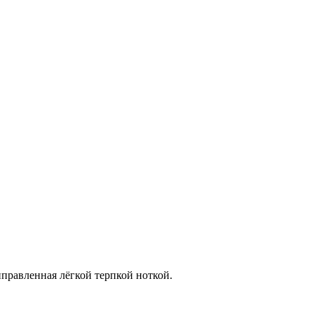
правленная лёгкой терпкой ноткой.