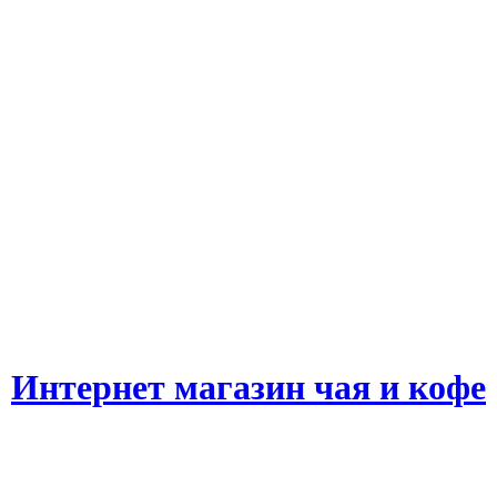
Интернет магазин чая и кофе