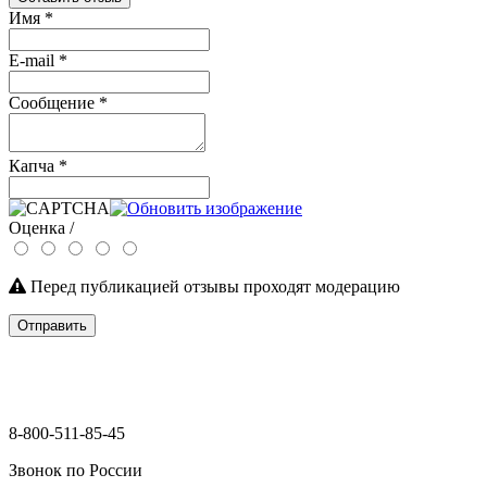
Имя
*
E-mail
*
Сообщение
*
Капча
*
Оценка /
Перед публикацией отзывы проходят модерацию
Отправить
8-800-511-85-45
Звонок по России