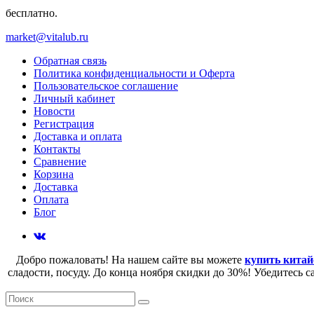
бесплатно.
market@vitalub.ru
Обратная связь
Политика конфиденциальности и Оферта
Пользовательское соглашение
Личный кабинет
Новости
Регистрация
Доставка и оплата
Контакты
Сравнение
Корзина
Доставка
Оплата
Блог
Добро пожаловать! На нашем сайте вы можете
купить китай
сладости, посуду. До конца ноября скидки до 30%! Убедитесь 