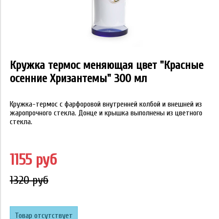
Кружка термос меняющая цвет "Красные
осенние Хризантемы" 300 мл
Кружка-термос с фарфоровой внутренней колбой и внешней из
жаропрочного стекла. Донце и крышка выполнены из цветного
стекла.
1155 руб
1320 руб
Товар отсутствует