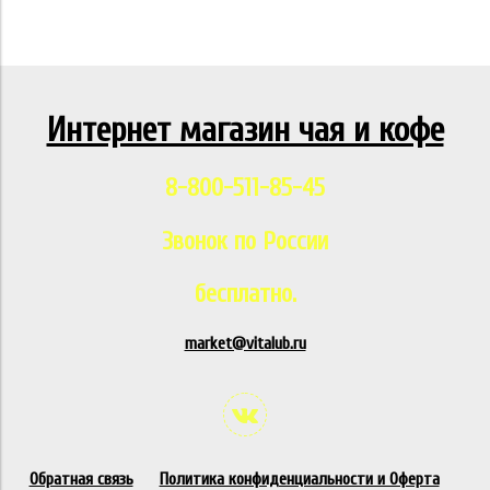
Интернет магазин чая и кофе
8-800-511-85-45
Звонок по России
бесплатно.
market@vitalub.ru
Обратная связь
Политика конфиденциальности и Оферта