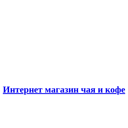
Интернет магазин чая и кофе