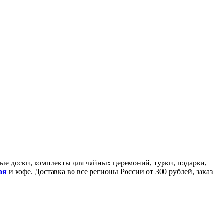
йные доски, комплекты для чайных церемоний, турки, подарки,
ая
и кофе. Доставка во все регионы России от 300 рублей, заказ