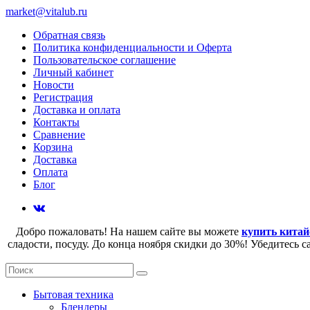
market@vitalub.ru
Обратная связь
Политика конфиденциальности и Оферта
Пользовательское соглашение
Личный кабинет
Новости
Регистрация
Доставка и оплата
Контакты
Сравнение
Корзина
Доставка
Оплата
Блог
Добро пожаловать! На нашем сайте вы можете
купить китай
сладости, посуду. До конца ноября скидки до 30%! Убедитесь 
Бытовая техника
Блендеры