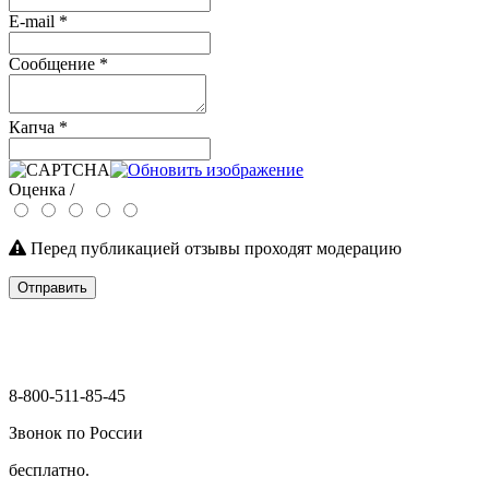
E-mail
*
Сообщение
*
Капча
*
Оценка /
Перед публикацией отзывы проходят модерацию
Отправить
8-800-511-85-45
Звонок по России
бесплатно.