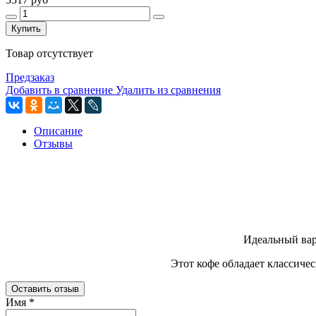
Купить
Товар отсутствует
Предзаказ
Добавить в сравнение
Удалить из сравнения
Описание
Отзывы
Идеальный вар
Этот кофе обладает классиче
Оставить отзыв
Имя
*