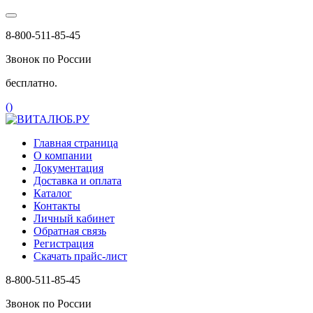
8-800-511-85-45
Звонок по России
бесплатно.
(
)
Главная страница
О компании
Документация
Доставка и оплата
Каталог
Контакты
Личный кабинет
Обратная связь
Регистрация
Скачать прайс-лист
8-800-511-85-45
Звонок по России