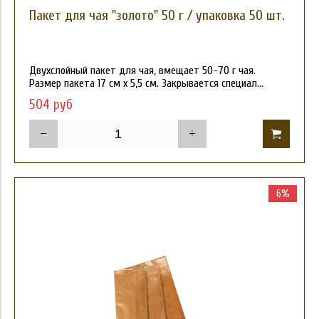
Пакет для чая "золото" 50 г / упаковка 50 шт.
Двухслойный пакет для чая, вмещает 50-70 г чая.
Размер пакета 17 см х 5,5 см. Закрывается специал...
504 руб
6%