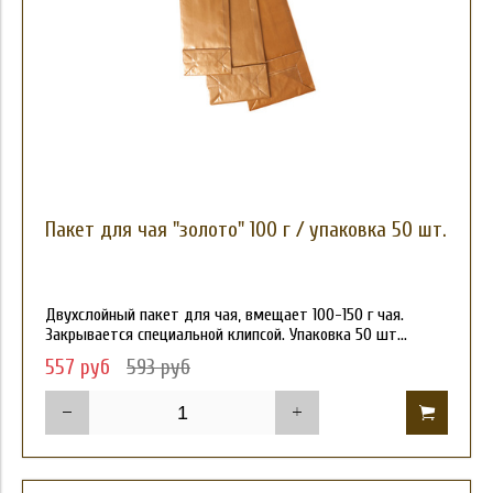
Пакет для чая "золото" 100 г / упаковка 50 шт.
Двухслойный пакет для чая, вмещает 100-150 г чая.
Закрывается специальной клипсой. Упаковка 50 шт...
557 руб
593 руб