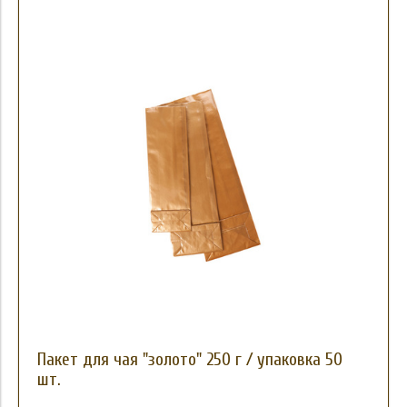
Пакет для чая "золото" 250 г / упаковка 50
шт.