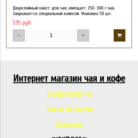
Двухслойный пакет для чая, вмещает 250-300 г чая.
Закрывается специальной клипсой. Упаковка 50 шт.
595 руб
Интернет магазин чая и кофе
8-800-511-85-45
Звонок по России
бесплатно.