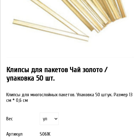
Клипсы для пакетов Чай золото /
упаковка 50 шт.
Клипсы для многослойных пакетов. Упаковка 50 штук. Размер 13
см * 0,6 см
Вес
Артикул
S061K