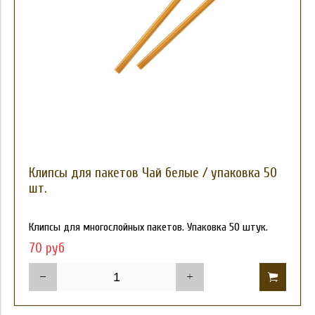
Клипсы для пакетов Чай белые / упаковка 50
шт.
Клипсы для многослойных пакетов. Упаковка 50 штук.
70 руб