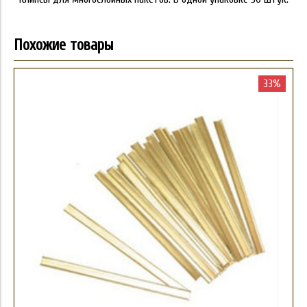
Похожие товары
33%