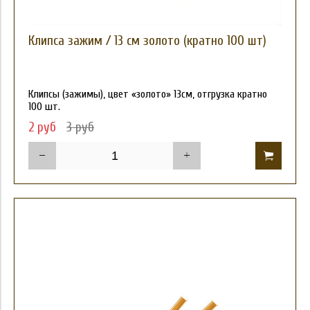
Клипса зажим / 13 см золото (кратно 100 шт)
Клипсы (зажимы), цвет «золото» 13см, отгрузка кратно
100 шт.
2 руб
3 руб