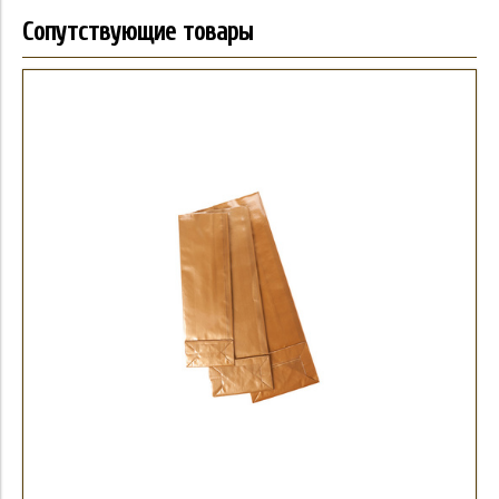
Сопутствующие товары