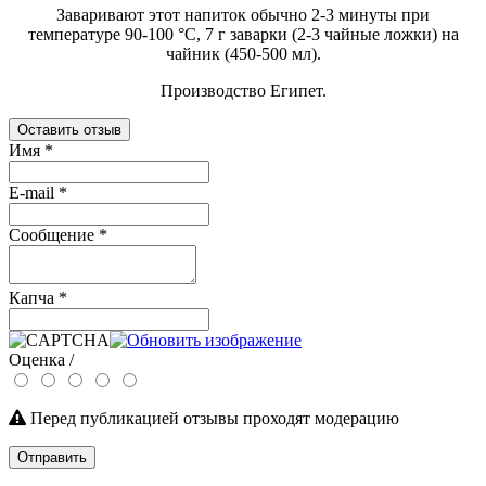
Заваривают этот напиток обычно 2-3 минуты при
температуре 90-100 °C, 7 г заварки (2-3 чайные ложки) на
чайник (450-500 мл).
Производство Египет.
Оставить отзыв
Имя
*
E-mail
*
Сообщение
*
Капча
*
Оценка /
Перед публикацией отзывы проходят модерацию
Отправить