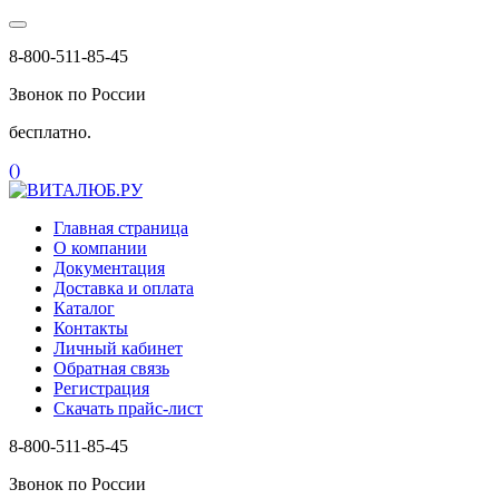
8-800-511-85-45
Звонок по России
бесплатно.
(
)
Главная страница
О компании
Документация
Доставка и оплата
Каталог
Контакты
Личный кабинет
Обратная связь
Регистрация
Скачать прайс-лист
8-800-511-85-45
Звонок по России