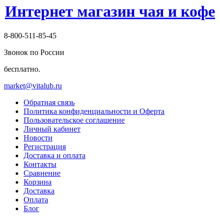
Интернет магазин чая и кофе
8-800-511-85-45
Звонок по России
бесплатно.
market@vitalub.ru
Обратная связь
Политика конфиденциальности и Оферта
Пользовательское соглашение
Личный кабинет
Новости
Регистрация
Доставка и оплата
Контакты
Сравнение
Корзина
Доставка
Оплата
Блог