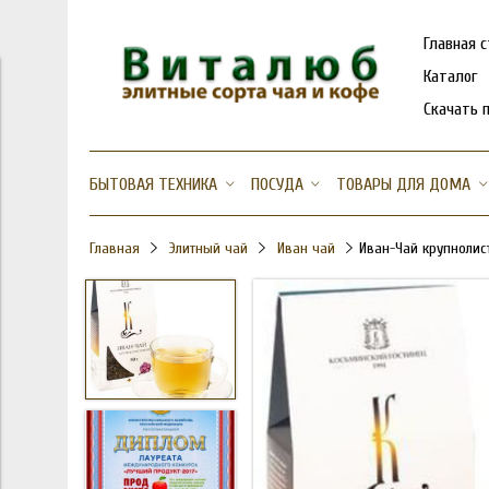
Главная 
Каталог
Скачать 
БЫТОВАЯ ТЕХНИКА
ПОСУДА
ТОВАРЫ ДЛЯ ДОМА
Главная
Элитный чай
Иван чай
Иван-Чай крупнолис