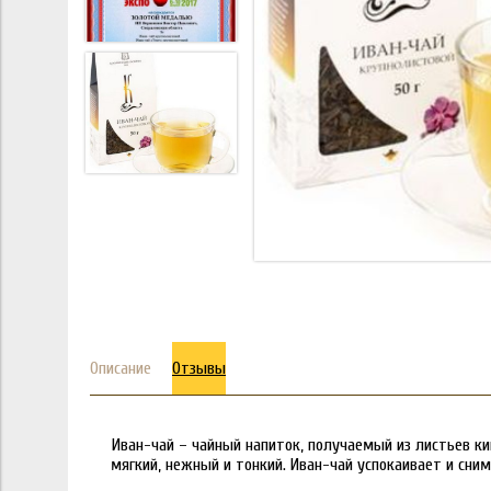
Описание
Отзывы
Иван-чай – чайный напиток, получаемый из листьев ки
мягкий, нежный и тонкий. Иван-чай успокаивает и сни