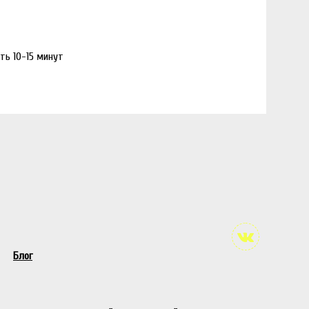
ть 10-15 минут
Блог