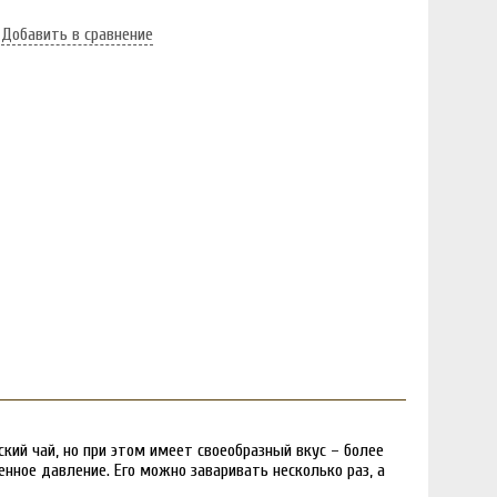
Добавить в сравнение
кий чай, но при этом имеет своеобразный вкус – более
нное давление. Его можно заваривать несколько раз, а