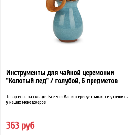
Инструменты для чайной церемонии
"Колотый лед" / голубой, 6 предметов
Товар есть на складе. Все что Вас интересует можете уточнить
у наших менеджеров
363 руб