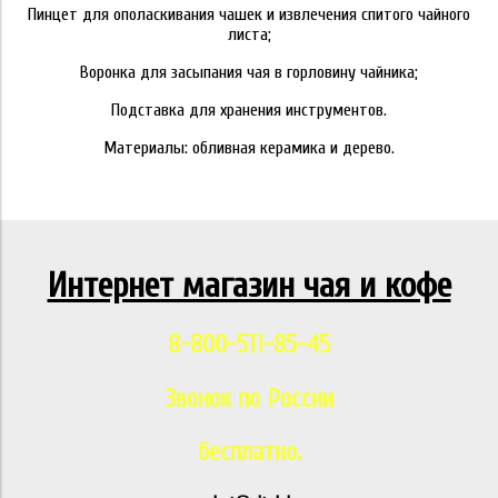
Пинцет для ополаскивания чашек и извлечения спитого чайного
листа;
Воронка для засыпания чая в горловину чайника;
Подставка для хранения инструментов.
Материалы: обливная керамика и дерево.
Интернет магазин чая и кофе
8-800-511-85-45
Звонок по России
бесплатно.