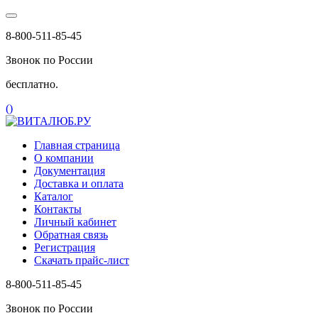
8-800-511-85-45
Звонок по России
бесплатно.
(
)
Главная страница
О компании
Документация
Доставка и оплата
Каталог
Контакты
Личный кабинет
Обратная связь
Регистрация
Скачать прайс-лист
8-800-511-85-45
Звонок по России