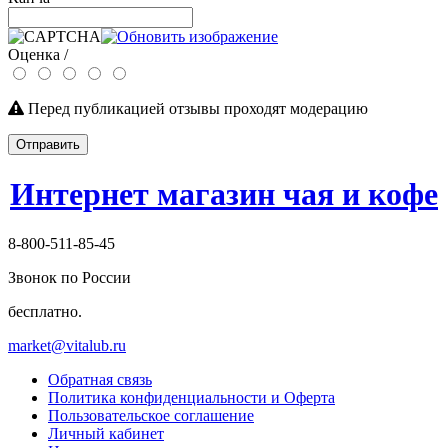
Оценка /
Перед публикацией отзывы проходят модерацию
Отправить
Интернет магазин чая и кофе
8-800-511-85-45
Звонок по России
бесплатно.
market@vitalub.ru
Обратная связь
Политика конфиденциальности и Оферта
Пользовательское соглашение
Личный кабинет