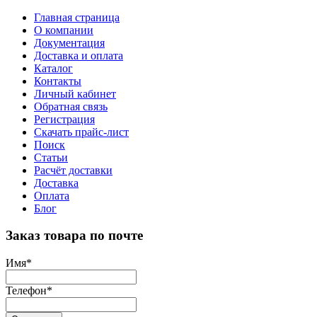
Главная страница
О компании
Документация
Доставка и оплата
Каталог
Контакты
Личный кабинет
Обратная связь
Регистрация
Скачать прайс-лист
Поиск
Статьи
Расчёт доставки
Доставка
Оплата
Блог
Заказ товара по почте
Имя
*
Телефон
*