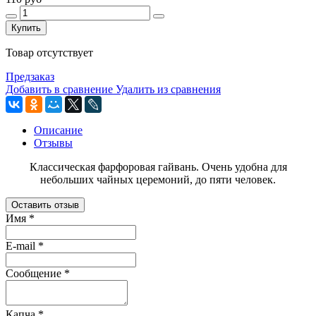
Купить
Товар отсутствует
Предзаказ
Добавить в сравнение
Удалить из сравнения
Описание
Отзывы
Классическая фарфоровая гайвань. Очень удобна для
небольших чайных церемоний, до пяти человек.
Оставить отзыв
Имя
*
E-mail
*
Сообщение
*
Капча
*