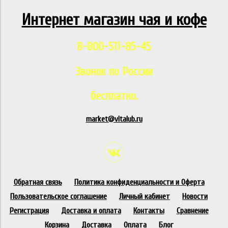
Интернет магазин чая и кофе
8-800-511-85-45
Звонок по России
бесплатно.
market@vitalub.ru
Обратная связь
Политика конфиденциальности и Оферта
Пользовательское соглашение
Личный кабинет
Новости
Регистрация
Доставка и оплата
Контакты
Сравнение
Корзина
Доставка
Оплата
Блог