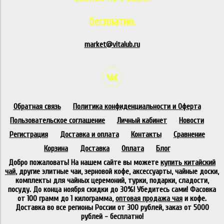
бесплатно.
market@vitalub.ru
Обратная связь
Политика конфиденциальности и Оферта
Пользовательское соглашение
Личный кабинет
Новости
Регистрация
Доставка и оплата
Контакты
Сравнение
Корзина
Доставка
Оплата
Блог
Добро пожаловать! На нашем сайте вы можете
купить китайский
чай
, другие элитные чаи, зерновой кофе, аксессуарты, чайные доски,
комплекты для чайных церемоний, турки, подарки, сладости,
посуду. До конца ноября скидки до 30%! Убедитесь сами! Фасовка
от 100 грамм до 1 килограмма,
оптовая продажа чая
и кофе.
Доставка во все регионы России от 300 рублей, заказ от 5000
рублей - бесплатно!