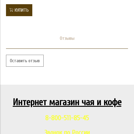
КУПИТЬ
Отзывы
Оставить отзыв
Интернет магазин чая и кофе
8-800-511-85-45
Звонок по России