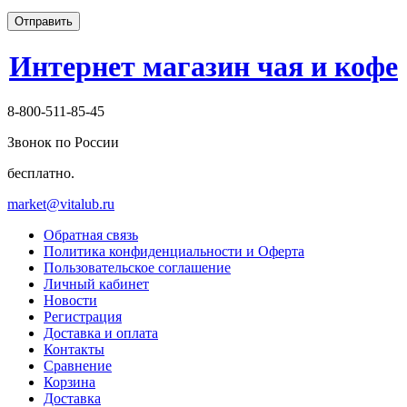
Отправить
Интернет магазин чая и кофе
8-800-511-85-45
Звонок по России
бесплатно.
market@vitalub.ru
Обратная связь
Политика конфиденциальности и Оферта
Пользовательское соглашение
Личный кабинет
Новости
Регистрация
Доставка и оплата
Контакты
Сравнение
Корзина
Доставка