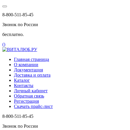
8-800-511-85-45
Звонок по России
бесплатно.
(
)
Главная страница
О компании
Документация
Доставка и оплата
Каталог
Контакты
Личный кабинет
Обратная связь
Регистрация
Скачать прайс-лист
8-800-511-85-45
Звонок по России