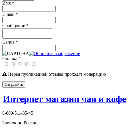
Имя
*
E-mail
*
Сообщение
*
Капча
*
Оценка /
Перед публикацией отзывы проходят модерацию
Отправить
Интернет магазин чая и кофе
8-800-511-85-45
Звонок по России