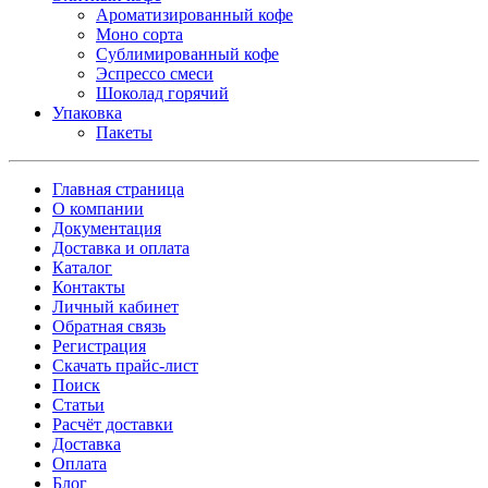
Ароматизированный кофе
Моно сорта
Сублимированный кофе
Эспрессо смеси
Шоколад горячий
Упаковка
Пакеты
Главная страница
О компании
Документация
Доставка и оплата
Каталог
Контакты
Личный кабинет
Обратная связь
Регистрация
Скачать прайс-лист
Поиск
Статьи
Расчёт доставки
Доставка
Оплата
Блог