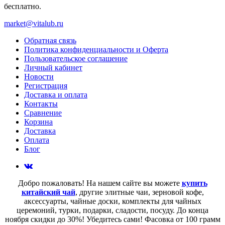
бесплатно.
market@vitalub.ru
Обратная связь
Политика конфиденциальности и Оферта
Пользовательское соглашение
Личный кабинет
Новости
Регистрация
Доставка и оплата
Контакты
Сравнение
Корзина
Доставка
Оплата
Блог
Добро пожаловать! На нашем сайте вы можете
купить
китайский чай
, другие элитные чаи, зерновой кофе,
аксессуарты, чайные доски, комплекты для чайных
церемоний, турки, подарки, сладости, посуду. До конца
ноября скидки до 30%! Убедитесь сами! Фасовка от 100 грамм