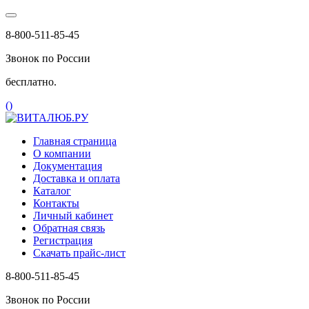
8-800-511-85-45
Звонок по России
бесплатно.
(
)
Главная страница
О компании
Документация
Доставка и оплата
Каталог
Контакты
Личный кабинет
Обратная связь
Регистрация
Скачать прайс-лист
8-800-511-85-45
Звонок по России