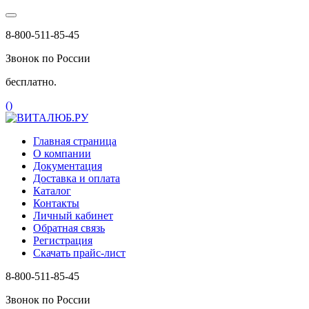
8-800-511-85-45
Звонок по России
бесплатно.
(
)
Главная страница
О компании
Документация
Доставка и оплата
Каталог
Контакты
Личный кабинет
Обратная связь
Регистрация
Скачать прайс-лист
8-800-511-85-45
Звонок по России