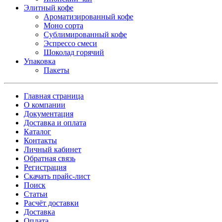
Элитный кофе
Ароматизированный кофе
Моно сорта
Сублимированный кофе
Эспрессо смеси
Шоколад горячий
Упаковка
Пакеты
Главная страница
О компании
Документация
Доставка и оплата
Каталог
Контакты
Личный кабинет
Обратная связь
Регистрация
Скачать прайс-лист
Поиск
Статьи
Расчёт доставки
Доставка
Оплата