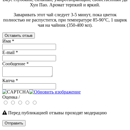
Хун Пао. Аромат терпкий и яркий.
Заваривать этот чай следует 3-5 минут, пока цветок
полностью не распустится, при температуре 85-90°С, 1 шарик
чая на чайник (350-400 мл).
Оставить отзыв
Имя
*
E-mail
*
Сообщение
*
Капча
*
Оценка /
Перед публикацией отзывы проходят модерацию
Отправить