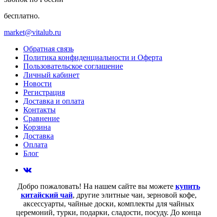
бесплатно.
market@vitalub.ru
Обратная связь
Политика конфиденциальности и Оферта
Пользовательское соглашение
Личный кабинет
Новости
Регистрация
Доставка и оплата
Контакты
Сравнение
Корзина
Доставка
Оплата
Блог
Добро пожаловать! На нашем сайте вы можете
купить
китайский чай
, другие элитные чаи, зерновой кофе,
аксессуарты, чайные доски, комплекты для чайных
церемоний, турки, подарки, сладости, посуду. До конца