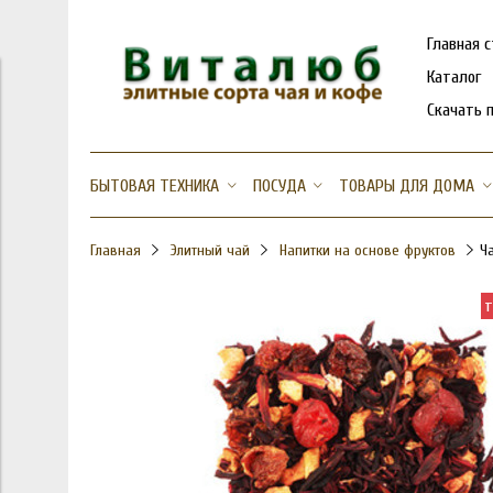
Главная 
Каталог
Скачать 
БЫТОВАЯ ТЕХНИКА
ПОСУДА
ТОВАРЫ ДЛЯ ДОМА
Главная
Элитный чай
Напитки на основе фруктов
Ч
т