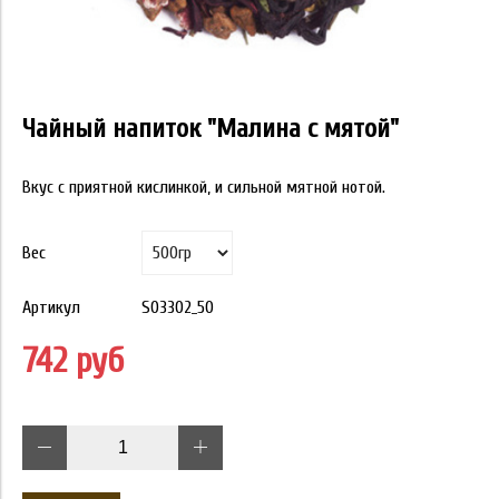
Чайный напиток "Малина с мятой"
Вкус с приятной кислинкой, и сильной мятной нотой.
Вес
Артикул
S03302_50
742 руб