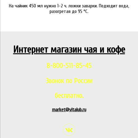
На чайник 450 мл нужно 1-2 ч. ложки заварки. Подходит вода,
разогретая до 95 °C.
Интернет магазин чая и кофе
8-800-511-85-45
Звонок по России
бесплатно.
market@vitalub.ru