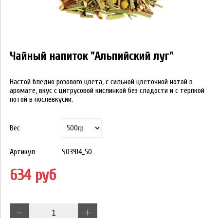
Чайный напиток "Альпийский луг"
Настой бледно розового цвета, с сильной цветочной нотой в
аромате, вкус с цитрусовой кислинкой без сладости и с терпкой
нотой в послевкусии.
Вес
Артикул
S03914_50
634 руб