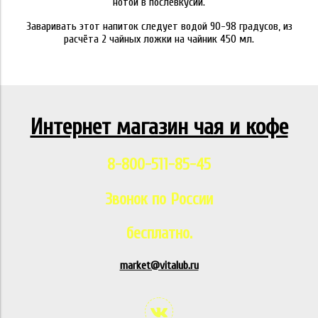
нотой в послевкусии.
Заваривать этот напиток следует водой 90-98 градусов, из
расчёта 2 чайных ложки на чайник 450 мл.
Интернет магазин чая и кофе
8-800-511-85-45
Звонок по России
бесплатно.
market@vitalub.ru