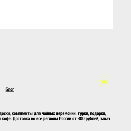
Блог
 доски, комплекты для чайных церемоний, турки, подарки,
 кофе. Доставка во все регионы России от 300 рублей, заказ