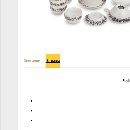
Описание
Отзывы
Чай