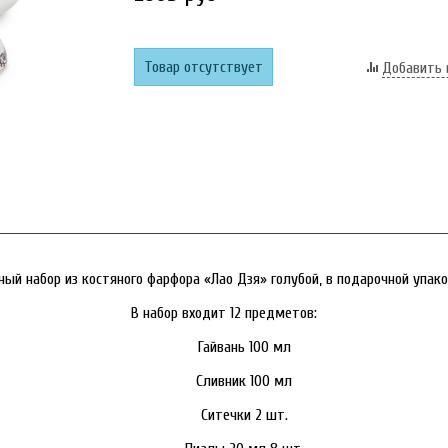
Товар отсутствует
Добавить 
ный набор из костяного фарфора «Лао Дзя» голубой, в подарочной упако
В набор входит 12 предметов:
Гайвань 100 мл
Сливник 100 мл
Ситечки 2 шт.