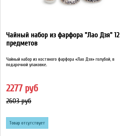
Чайный набор из фарфора "Лао Дзя" 12
предметов
Чайный набор из костяного фарфора «Лао Дзя» голубой, в
подарочной упаковке.
2277 руб
2603 руб
Товар отсутствует