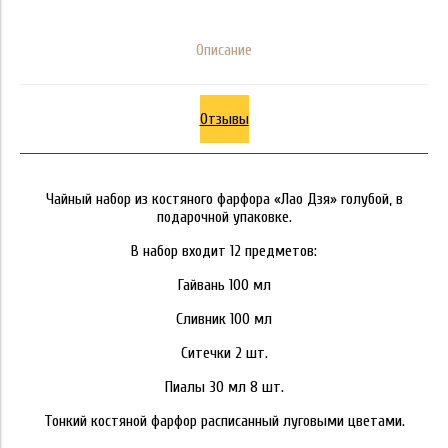
Описание
Отзывы
Чайный набор из костяного фарфора «Лао Дзя» голубой, в
подарочной упаковке.
В набор входит 12 предметов:
Гайвань 100 мл
Сливник 100 мл
Ситечки 2 шт.
Пиалы 30 мл 8 шт.
Тонкий костяной фарфор расписанный луговыми цветами.