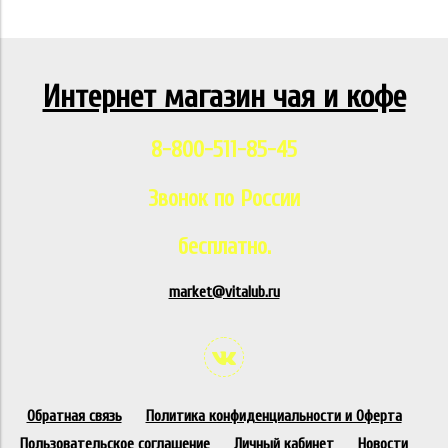
Интернет магазин чая и кофе
8-800-511-85-45
Звонок по России
бесплатно.
market@vitalub.ru
Обратная связь
Политика конфиденциальности и Оферта
Пользовательское соглашение
Личный кабинет
Новости