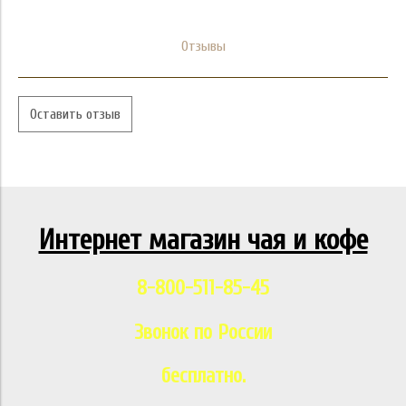
Отзывы
Оставить отзыв
Интернет магазин чая и кофе
8-800-511-85-45
Звонок по России
бесплатно.