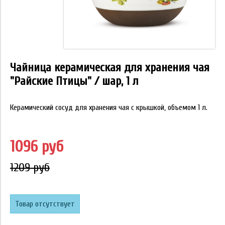
Чайница керамическая для хранения чая
"Райские Птицы" / шар, 1 л
Керамический сосуд для хранения чая с крышкой, объемом 1 л.
1096 руб
1209 руб
Товар отсутствует