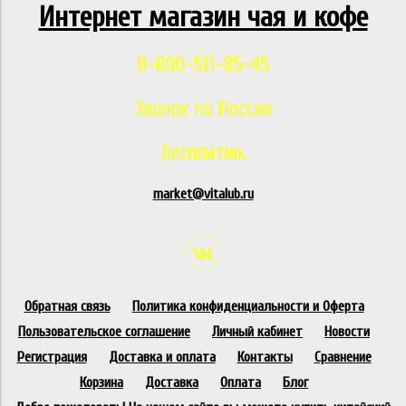
Интернет магазин чая и кофе
8-800-511-85-45
Звонок по России
бесплатно.
market@vitalub.ru
Обратная связь
Политика конфиденциальности и Оферта
Пользовательское соглашение
Личный кабинет
Новости
Регистрация
Доставка и оплата
Контакты
Сравнение
Корзина
Доставка
Оплата
Блог