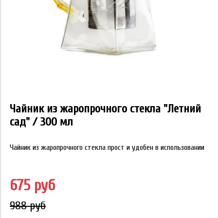
Чайник из жаропрочного стекла "Летний
сад" / 300 мл
Чайник из жаропрочного стекла прост и удобен в использовании
675 руб
988 руб