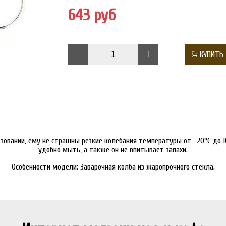
643 руб
КУПИТЬ
ьзовании, ему не страшны резкие колебания температуры от -20°C до 1
удобно мыть, а также он не впитывает запахи.
Особенности модели: Заварочная колба из жаропрочного стекла.