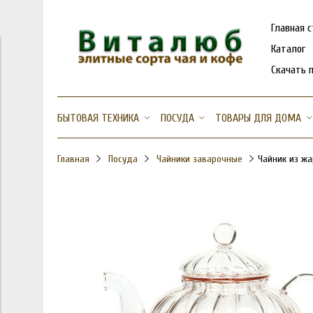
Главная 
Каталог
Скачать 
БЫТОВАЯ ТЕХНИКА
ПОСУДА
ТОВАРЫ ДЛЯ ДОМА
Главная
Посуда
Чайники заварочные
Чайник из жа