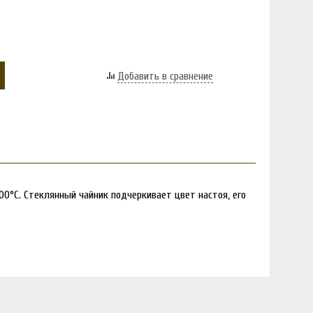
Добавить в сравнение
00°C. Стеклянный чайник подчеркивает цвет настоя, его