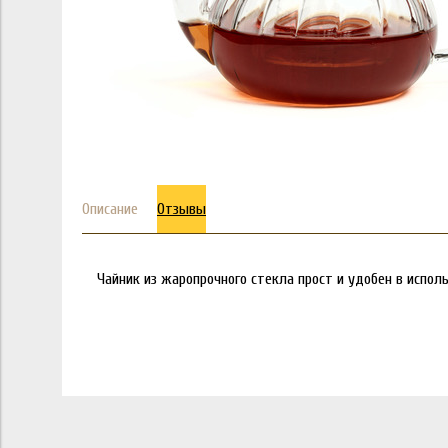
Описание
Отзывы
Чайник из жаропрочного стекла прост и удобен в испол