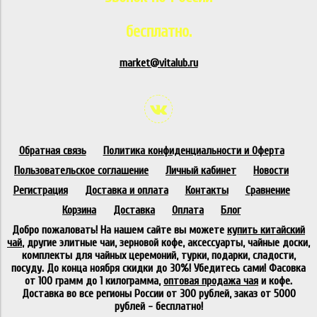
бесплатно.
market@vitalub.ru
Обратная связь
Политика конфиденциальности и Оферта
Пользовательское соглашение
Личный кабинет
Новости
Регистрация
Доставка и оплата
Контакты
Сравнение
Корзина
Доставка
Оплата
Блог
Добро пожаловать! На нашем сайте вы можете
купить китайский
чай
, другие элитные чаи, зерновой кофе, аксессуарты, чайные доски,
комплекты для чайных церемоний, турки, подарки, сладости,
посуду. До конца ноября скидки до 30%! Убедитесь сами! Фасовка
от 100 грамм до 1 килограмма,
оптовая продажа чая
и кофе.
Доставка во все регионы России от 300 рублей, заказ от 5000
рублей - бесплатно!