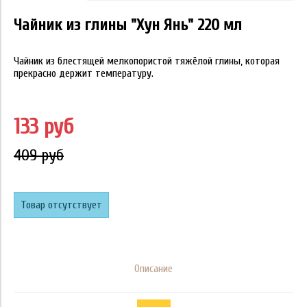
Чайник из глины "Хун Янь" 220 мл
Чайник из блестящей мелкопористой тяжёлой глины, которая
прекрасно держит температуру.
133 руб
409 руб
Товар отсутствует
Описание