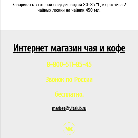
Заваривать этот чай следует водой 80-85 °C, из расчёта 2
чайных ложки на чайник 450 мл.
Интернет магазин чая и кофе
8-800-511-85-45
Звонок по России
бесплатно.
market@vitalub.ru