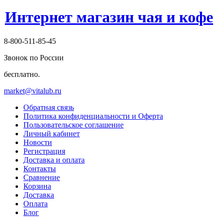
Интернет магазин чая и кофе
8-800-511-85-45
Звонок по России
бесплатно.
market@vitalub.ru
Обратная связь
Политика конфиденциальности и Оферта
Пользовательское соглашение
Личный кабинет
Новости
Регистрация
Доставка и оплата
Контакты
Сравнение
Корзина
Доставка
Оплата
Блог