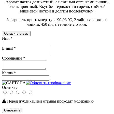
Аромат настоя деликатный, с нежными оттенками вишни,
очень приятный. Вкус без терпкости и горечи, с лёгкой
вишнёвой ноткой и долгим послевкусием.
Заваривать при температуре 90-98 °C, 2 чайных ложки на
чайник 450 мл, в течение 2-5 мин.
Оставить отзыв
Имя
*
E-mail
*
Сообщение
*
Капча
*
Оценка /
Перед публикацией отзывы проходят модерацию
Отправить