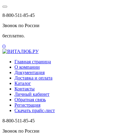
8-800-511-85-45
Звонок по России
бесплатно.
(
)
Главная страница
О компании
Документация
Доставка и оплата
Каталог
Контакты
Личный кабинет
Обратная связь
Регистрация
Скачать прайс-лист
8-800-511-85-45
Звонок по России