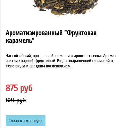
Ароматизированный "Фруктовая
карамель"
Настой лёгкий, прозрачный, нежно янтарного оттенка. Аромат
настоя сладкий, фруктовый. Вкус с выраженной горчинкой в
теле вкуса и сладким послевкусием.
875 руб
881 руб
Товар отсутствует