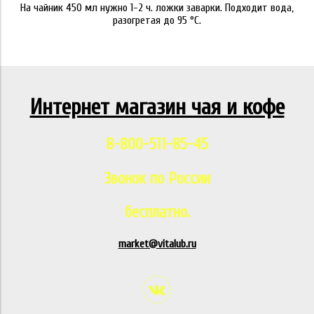
На чайник 450 мл нужно 1-2 ч. ложки заварки. Подходит вода,
разогретая до 95 °C.
Интернет магазин чая и кофе
8-800-511-85-45
Звонок по России
бесплатно.
market@vitalub.ru