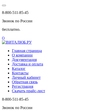
8-800-511-85-45
Звонок по России
бесплатно.
(
)
Главная страница
О компании
Документация
Доставка и оплата
Каталог
Контакты
Личный кабинет
Обратная связь
Регистрация
Скачать прайс-лист
8-800-511-85-45
Звонок по России