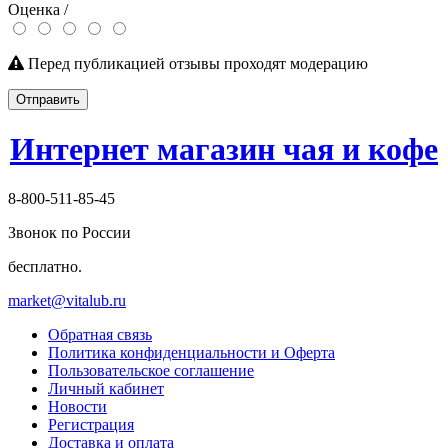
Оценка /
Перед публикацией отзывы проходят модерацию
Отправить
Интернет магазин чая и кофе
8-800-511-85-45
Звонок по России
бесплатно.
market@vitalub.ru
Обратная связь
Политика конфиденциальности и Оферта
Пользовательское соглашение
Личный кабинет
Новости
Регистрация
Доставка и оплата