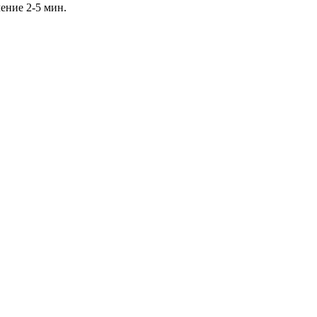
чение 2-5 мин.