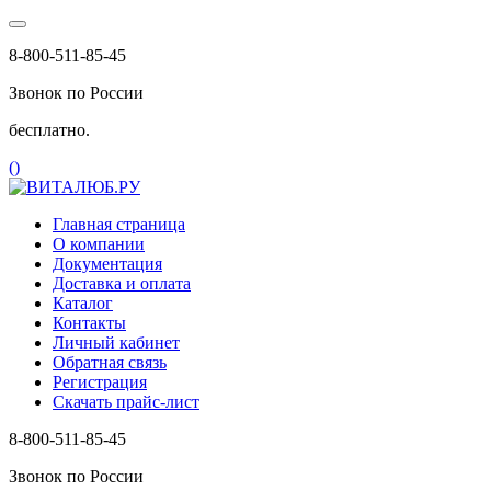
8-800-511-85-45
Звонок по России
бесплатно.
(
)
Главная страница
О компании
Документация
Доставка и оплата
Каталог
Контакты
Личный кабинет
Обратная связь
Регистрация
Скачать прайс-лист
8-800-511-85-45
Звонок по России