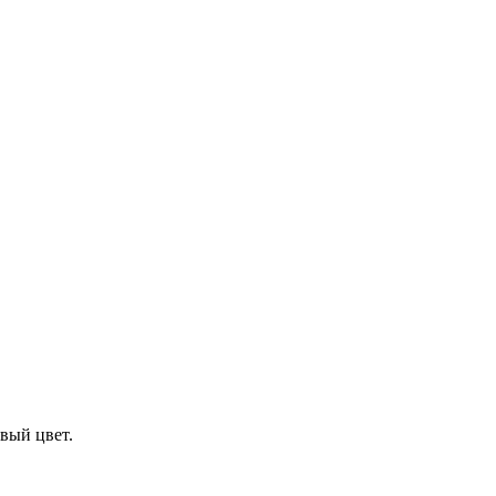
вый цвет.