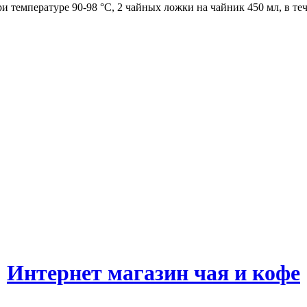
и температуре 90-98 °C, 2 чайных ложки на чайник 450 мл, в те
Интернет магазин чая и кофе