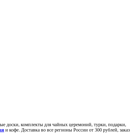
йные доски, комплекты для чайных церемоний, турки, подарки,
ая
и кофе. Доставка во все регионы России от 300 рублей, заказ