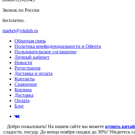
Звонок по России
бесплатно.
market@vitalub.ru
Обратная связь
Политика конфиденциальности и Оферта
Пользовательское соглашение
Личный кабинет
Новости
Регистрация
Доставка и оплата
Контакты
Сравнение
Корзина
Доставка
Оплата
Блог
Добро пожаловать! На нашем сайте вы можете
купить китай
сладости, посуду. До конца ноября скидки до 30%! Убедитесь 