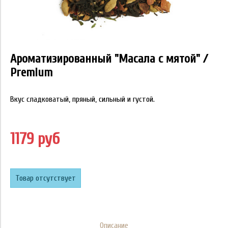
Ароматизированный "Масала с мятой" /
Premium
Вкус сладковатый, пряный, сильный и густой.
1179 руб
Товар отсутствует
Описание