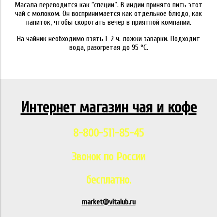
Масала переводится как “специи”. В индии принято пить этот
чай с молоком. Он воспринимается как отдельное блюдо, как
напиток, чтобы скоротать вечер в приятной компании.
На чайник необходимо взять 1-2 ч. ложки заварки. Подходит
вода, разогретая до 95 °C.
Интернет магазин чая и кофе
8-800-511-85-45
Звонок по России
бесплатно.
market@vitalub.ru