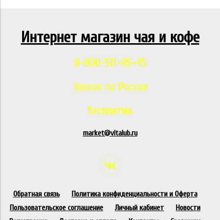
Интернет магазин чая и кофе
8-800-511-85-45
Звонок по России
бесплатно.
market@vitalub.ru
Обратная связь
Политика конфиденциальности и Оферта
Пользовательское соглашение
Личный кабинет
Новости