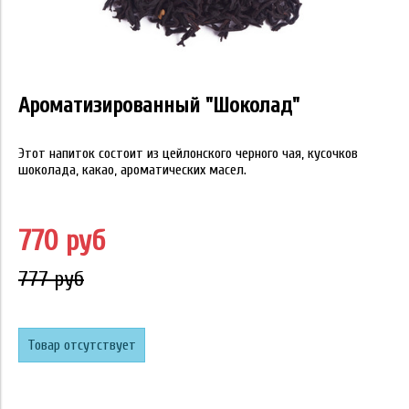
Ароматизированный "Шоколад"
Этот напиток состоит из цейлонского черного чая, кусочков
шоколада, какао, ароматических масел.
770 руб
777 руб
Товар отсутствует