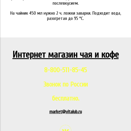
послевкусием.
На чайник 450 мл нужно 2 ч. ложки заварки. Подходит вода,
разогретая до 95 °C.
Интернет магазин чая и кофе
8-800-511-85-45
Звонок по России
бесплатно.
market@vitalub.ru