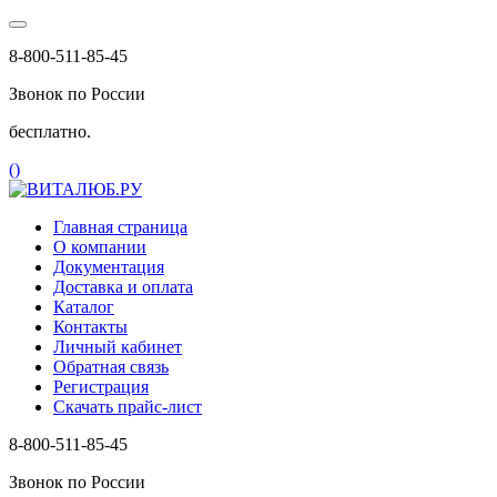
8-800-511-85-45
Звонок по России
бесплатно.
(
)
Главная страница
О компании
Документация
Доставка и оплата
Каталог
Контакты
Личный кабинет
Обратная связь
Регистрация
Скачать прайс-лист
8-800-511-85-45
Звонок по России