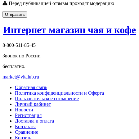
Перед публикацией отзывы проходят модерацию
Отправить
Интернет магазин чая и кофе
8-800-511-85-45
Звонок по России
бесплатно.
market@vitalub.ru
Обратная связь
Политика конфиденциальности и Оферта
Пользовательское соглашение
Личный кабинет
Новости
Регистрация
Доставка и оплата
Контакты
Сравнение
Корзина