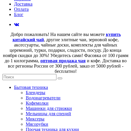
Доставка
Оплата
Блог
Добро пожаловать! На нашем сайте вы можете
купить
китайский чай
, другие элитные чаи, зерновой кофе,
аксессуарты, чайные доски, комплекты для чайных
церемоний, турки, подарки, сладости, посуду. До конца
ноября скидки до 30%! Убедитесь сами! Фасовка от 100 грамм
до 1 килограмма,
оптовая продажа чая
и кофе. Доставка во
все регионы России от 300 рублей, заказ от 5000 рублей -
бесплатно!
Бытовая техника
Блендеры
Водонагреватели
Кофемолки
Машинки для стрижки
Мельницы для специй
Миксеры
Мясорубки
Прочая техника для кухни