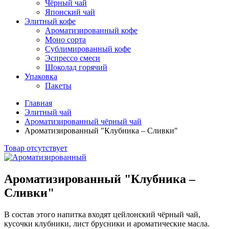
Чёрный чай
Японский чай
Элитный кофе
Ароматизированный кофе
Моно сорта
Сублимированный кофе
Эспрессо смеси
Шоколад горячий
Упаковка
Пакеты
Главная
Элитный чай
Ароматизированный чёрный чай
Ароматизированный "Клубника – Сливки"
Товар отсутствует
Ароматизированный "Клубника –
Сливки"
В состав этого напитка входят цейлонский чёрный чай,
кусочки клубники, лист брусники и ароматические масла.