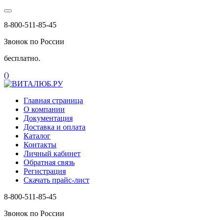
8-800-511-85-45
Звонок по России
бесплатно.
(
)
Главная страница
О компании
Документация
Доставка и оплата
Каталог
Контакты
Личный кабинет
Обратная связь
Регистрация
Скачать прайс-лист
8-800-511-85-45
Звонок по России