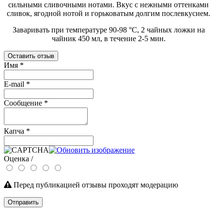
сильными сливочными нотами. Вкус с нежными оттенками
сливок, ягодной нотой и горьковатым долгим послевкусием.
Заваривать при температуре 90-98 °C, 2 чайных ложки на
чайник 450 мл, в течение 2-5 мин.
Оставить отзыв
Имя
*
E-mail
*
Сообщение
*
Капча
*
Оценка /
Перед публикацией отзывы проходят модерацию
Отправить