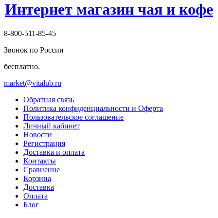
Интернет магазин чая и кофе
8-800-511-85-45
Звонок по России
бесплатно.
market@vitalub.ru
Обратная связь
Политика конфиденциальности и Оферта
Пользовательское соглашение
Личный кабинет
Новости
Регистрация
Доставка и оплата
Контакты
Сравнение
Корзина
Доставка
Оплата
Блог