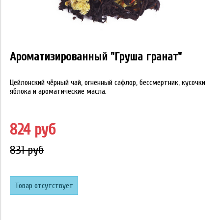
Ароматизированный "Груша гранат"
Цейлонский чёрный чай, огненный сафлор, бессмертник, кусочки
яблока и ароматические масла.
824 руб
831 руб
Товар отсутствует