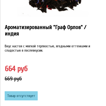
Ароматизированный "Граф Орлов" /
индия
Вкус настоя с мягкой терпкостью, ягодными оттенками и
сладостью в послевкусии.
664 руб
669 руб
Товар отсутствует