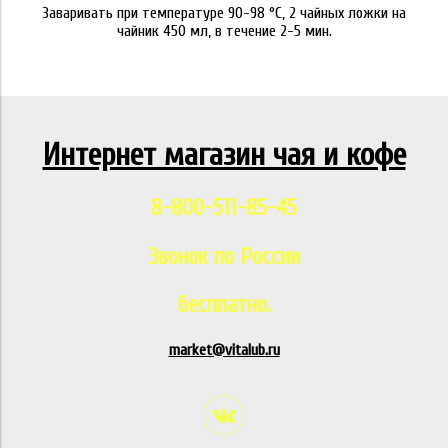
Заваривать при температуре 90-98 °C, 2 чайных ложки на
чайник 450 мл, в течение 2-5 мин.
Интернет магазин чая и кофе
8-800-511-85-45
Звонок по России
бесплатно.
market@vitalub.ru