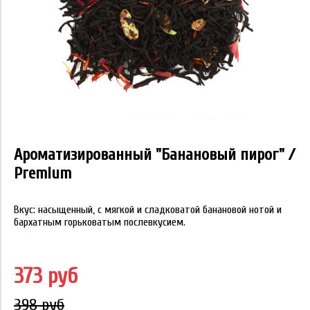
Ароматизированный "Банановый пирог" /
Premium
Вкус: насыщенный, с мягкой и сладковатой банановой нотой и
бархатным горьковатым послевкусием.
373 руб
398 руб