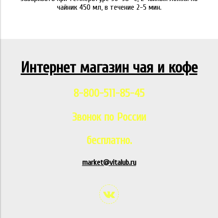
чайник 450 мл, в течение 2-5 мин.
Интернет магазин чая и кофе
8-800-511-85-45
Звонок по России
бесплатно.
market@vitalub.ru