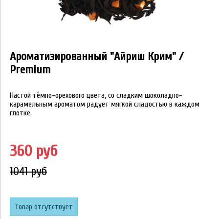
Ароматизированный "Айриш Крим" /
Premium
Настой тёмно-орехового цвета, со сладким шоколадно-
карамельным ароматом радует мягкой сладостью в каждом
глотке.
360 руб
1041 руб
Товар отсутствует