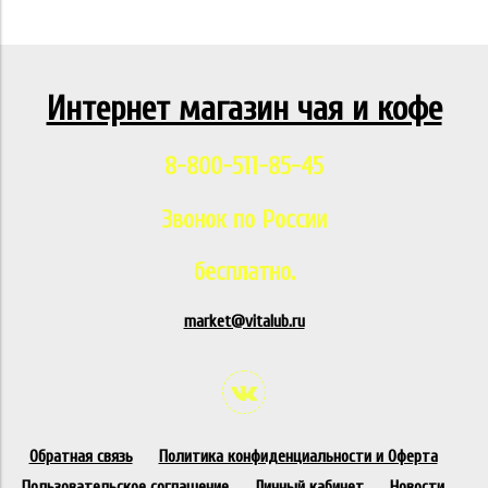
Интернет магазин чая и кофе
8-800-511-85-45
Звонок по России
бесплатно.
market@vitalub.ru
Обратная связь
Политика конфиденциальности и Оферта
Пользовательское соглашение
Личный кабинет
Новости