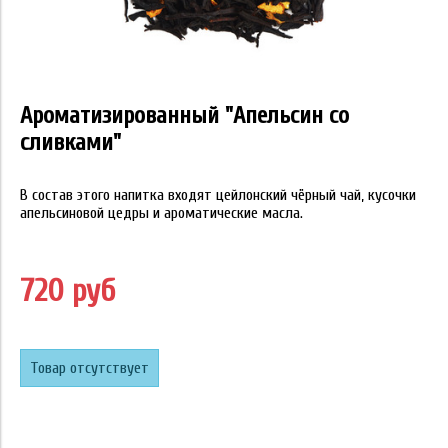
Ароматизированный "Апельсин со
сливками"
В состав этого напитка входят цейлонский чёрный чай, кусочки
апельсиновой цедры и ароматические масла.
720 руб
Товар отсутствует