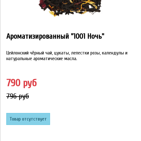
Ароматизированный "1001 Ночь"
Цейлонский чёрный чай, цукаты, лепестки розы, календулы и
натуральные ароматические масла.
790 руб
796 руб
Товар отсутствует