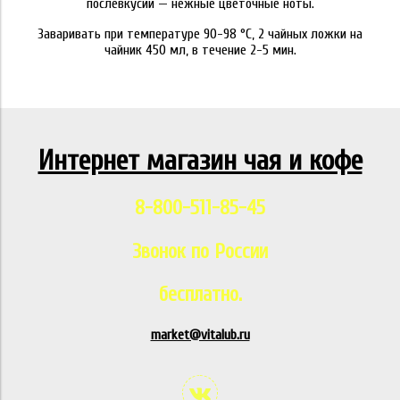
послевкусии — нежные цветочные ноты.
Заваривать при температуре 90-98 °C, 2 чайных ложки на
чайник 450 мл, в течение 2-5 мин.
Интернет магазин чая и кофе
8-800-511-85-45
Звонок по России
бесплатно.
market@vitalub.ru