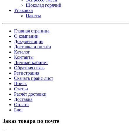
Шоколад горячий
Упаковка
Пакеты
Главная страница
О компании
Документация
Доставка и оплата
Каталог
Контакты
Личный кабинет
Обратная связь
Регистрация
Скачать прайс-лист
Поиск
Статьи
Расчёт доставки
Доставка
Оплата
Блог
Заказ товара по почте