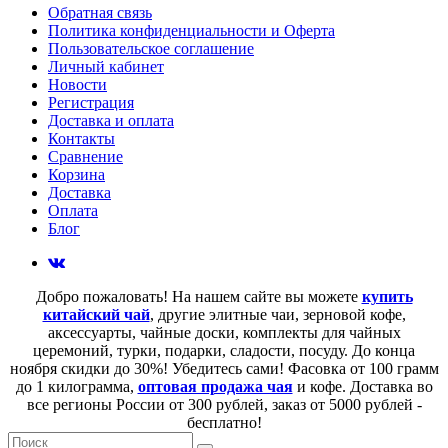
Обратная связь
Политика конфиденциальности и Оферта
Пользовательское соглашение
Личный кабинет
Новости
Регистрация
Доставка и оплата
Контакты
Сравнение
Корзина
Доставка
Оплата
Блог
Добро пожаловать! На нашем сайте вы можете
купить
китайский чай
, другие элитные чаи, зерновой кофе,
аксессуарты, чайные доски, комплекты для чайных
церемоний, турки, подарки, сладости, посуду. До конца
ноября скидки до 30%! Убедитесь сами! Фасовка от 100 грамм
до 1 килограмма,
оптовая продажа чая
и кофе. Доставка во
все регионы России от 300 рублей, заказ от 5000 рублей -
бесплатно!