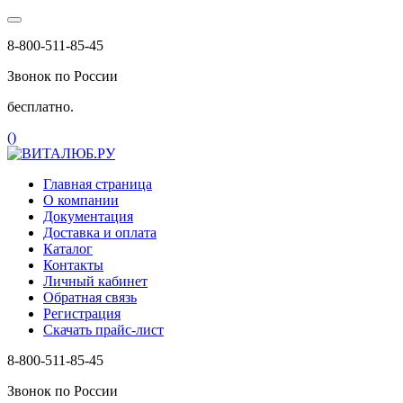
8-800-511-85-45
Звонок по России
бесплатно.
(
)
Главная страница
О компании
Документация
Доставка и оплата
Каталог
Контакты
Личный кабинет
Обратная связь
Регистрация
Скачать прайс-лист
8-800-511-85-45
Звонок по России