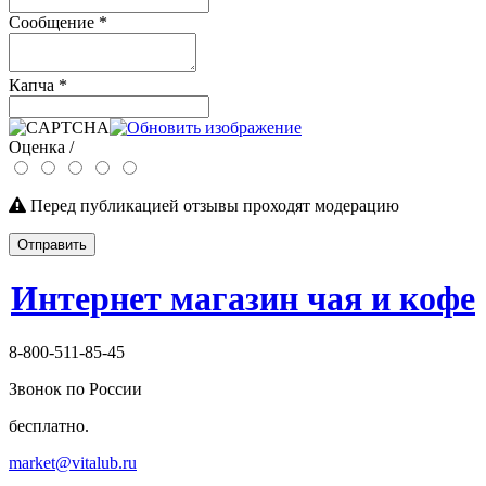
Сообщение
*
Капча
*
Оценка /
Перед публикацией отзывы проходят модерацию
Отправить
Интернет магазин чая и кофе
8-800-511-85-45
Звонок по России
бесплатно.
market@vitalub.ru