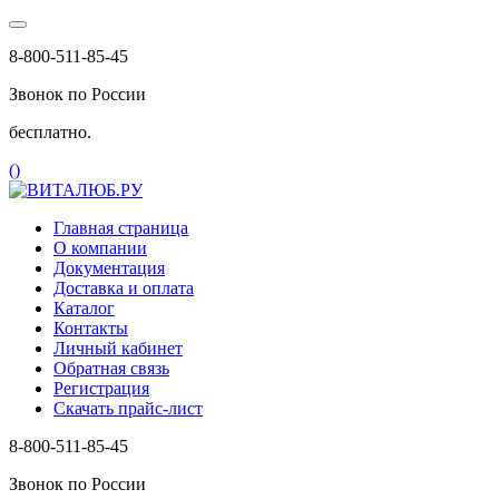
8-800-511-85-45
Звонок по России
бесплатно.
(
)
Главная страница
О компании
Документация
Доставка и оплата
Каталог
Контакты
Личный кабинет
Обратная связь
Регистрация
Скачать прайс-лист
8-800-511-85-45
Звонок по России