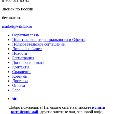
8-800-511-85-45
Звонок по России
бесплатно.
market@vitalub.ru
Обратная связь
Политика конфиденциальности и Оферта
Пользовательское соглашение
Личный кабинет
Новости
Регистрация
Доставка и оплата
Контакты
Сравнение
Корзина
Доставка
Оплата
Блог
Добро пожаловать! На нашем сайте вы можете
купить
китайский чай
, другие элитные чаи, зерновой кофе,