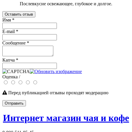
Послевкусие освежающее, глубокое и долгое.
Оставить отзыв
Имя
*
E-mail
*
Сообщение
*
Капча
*
Оценка /
Перед публикацией отзывы проходят модерацию
Отправить
Интернет магазин чая и кофе