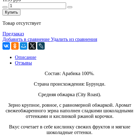
Купить
Товар отсутствует
Предзаказ
Добавить в сравнение
Удалить из сравнения
Описание
Отзывы
Состав: Арабика 100%.
Страна происхождения: Бурунди.
Средняя обжарка (City Roast).
Зерно крупное, ровное, с равномерной обжаркой. Аромат
свежеобжаренного зерна наполнен сладкими шоколадными
оттенками и кислинкой ржаной корочки.
Вкус сочетает в себе кислинку свежих фруктов и мягкие
шоколадные оттенки.