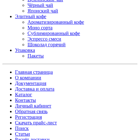
Чёрный чай
Японский чай
Элитный кофе
Ароматизированный кофе
Моно сорта
Сублимированный кофе
Эспрессо смеси
Шоколад горячий
Упаковка
Пакеты
Главная страница
О компании
Документация
Доставка и оплата
Каталог
Контакты
Личный кабинет
Обратная связь
Регистрация
Скачать прайс-лист
Поиск
Статьи
Расчёт доставки