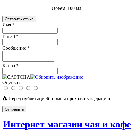
Объём: 100 мл.
Оставить отзыв
Имя
*
E-mail
*
Сообщение
*
Капча
*
Оценка /
Перед публикацией отзывы проходят модерацию
Отправить
Интернет магазин чая и кофе