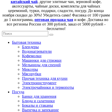
китайский чай
, другие элитные чаи, зерновой кофе,
аксессуарты, чайные доски, комплекты для чайных
церемоний, турки, подарки, сладости, посуду. До конца
ноября скидки до 30%! Убедитесь сами! Фасовка от 100 грамм
до 1 килограмма,
оптовая продажа чая
и кофе. Доставка во
все регионы России от 300 рублей, заказ от 5000 рублей -
бесплатно!
Бытовая техника
Блендеры
Водонагреватели
Кофемолки
Машинки для стрижки
Мельницы для специй
Миксеры
Мясорубки
Прочая техника для кухни
Электроинструмент
Электрочайники и термопоты
Посуда
Банки для хранения
Блюда и салатники
Бокалы и стаканы
Выпечка и запекание