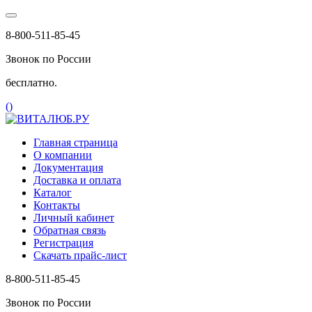
8-800-511-85-45
Звонок по России
бесплатно.
(
)
Главная страница
О компании
Документация
Доставка и оплата
Каталог
Контакты
Личный кабинет
Обратная связь
Регистрация
Скачать прайс-лист
8-800-511-85-45
Звонок по России