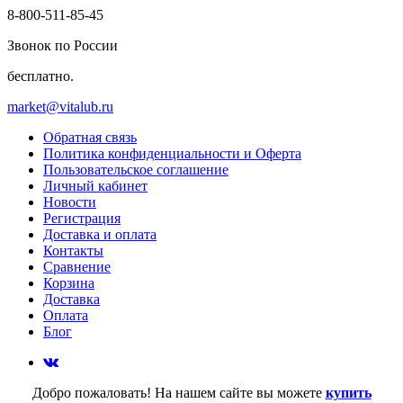
8-800-511-85-45
Звонок по России
бесплатно.
market@vitalub.ru
Обратная связь
Политика конфиденциальности и Оферта
Пользовательское соглашение
Личный кабинет
Новости
Регистрация
Доставка и оплата
Контакты
Сравнение
Корзина
Доставка
Оплата
Блог
Добро пожаловать! На нашем сайте вы можете
купить