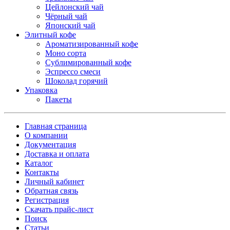
Цейлонский чай
Чёрный чай
Японский чай
Элитный кофе
Ароматизированный кофе
Моно сорта
Сублимированный кофе
Эспрессо смеси
Шоколад горячий
Упаковка
Пакеты
Главная страница
О компании
Документация
Доставка и оплата
Каталог
Контакты
Личный кабинет
Обратная связь
Регистрация
Скачать прайс-лист
Поиск
Статьи