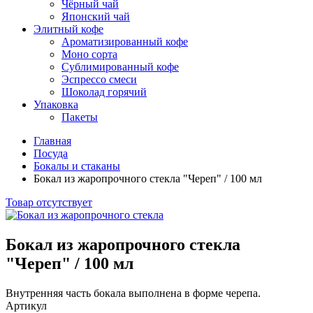
Чёрный чай
Японский чай
Элитный кофе
Ароматизированный кофе
Моно сорта
Сублимированный кофе
Эспрессо смеси
Шоколад горячий
Упаковка
Пакеты
Главная
Посуда
Бокалы и стаканы
Бокал из жаропрочного стекла "Череп" / 100 мл
Товар отсутствует
Бокал из жаропрочного стекла
"Череп" / 100 мл
Внутренняя часть бокала выполнена в форме черепа.
Артикул