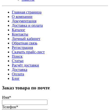
Главная страница
О компании
Документация
Доставка и оплата
Каталог
Контакты
Личный кабинет
Обратная связь
Регистрация
Скачать прайс-лист
Поиск
Статьи
Расчёт доставки
Доставка
Оплата
Блог
Заказ товара по почте
Имя
*
Телефон
*