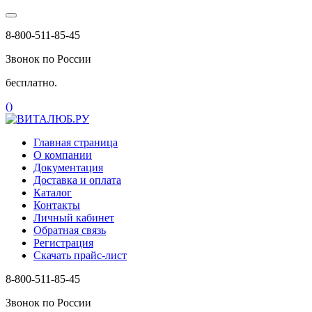
8-800-511-85-45
Звонок по России
бесплатно.
(
)
Главная страница
О компании
Документация
Доставка и оплата
Каталог
Контакты
Личный кабинет
Обратная связь
Регистрация
Скачать прайс-лист
8-800-511-85-45
Звонок по России