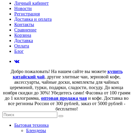
Личный кабинет
Новости
Регистрация
Доставка и оплата
Контакты
Сравнение
Корзина
Доставка
Оплата
Блог
Добро пожаловать! На нашем сайте вы можете
купить
китайский чай
, другие элитные чаи, зерновой кофе,
аксессуарты, чайные доски, комплекты для чайных
церемоний, турки, подарки, сладости, посуду. До конца
ноября скидки до 30%! Убедитесь сами! Фасовка от 100 грамм
до 1 килограмма,
оптовая продажа чая
и кофе. Доставка во
все регионы России от 300 рублей, заказ от 5000 рублей -
бесплатно!
Бытовая техника
Блендеры