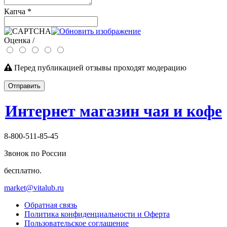
Капча
*
Оценка /
Перед публикацией отзывы проходят модерацию
Отправить
Интернет магазин чая и кофе
8-800-511-85-45
Звонок по России
бесплатно.
market@vitalub.ru
Обратная связь
Политика конфиденциальности и Оферта
Пользовательское соглашение