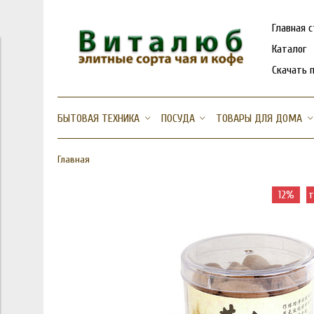
Главная 
Каталог
Скачать 
БЫТОВАЯ ТЕХНИКА
ПОСУДА
ТОВАРЫ ДЛЯ ДОМА
Главная
12%
т