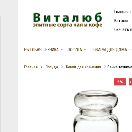
Главная 
Каталог
Скачать 
БЫТОВАЯ ТЕХНИКА
ПОСУДА
ТОВАРЫ ДЛЯ ДОМА
Главная
Посуда
Банки для хранения
Банка техниче
6%
т