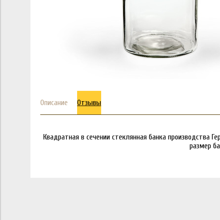
Описание
Отзывы
Квадратная в сечении стеклянная банка производства Ге
размер б