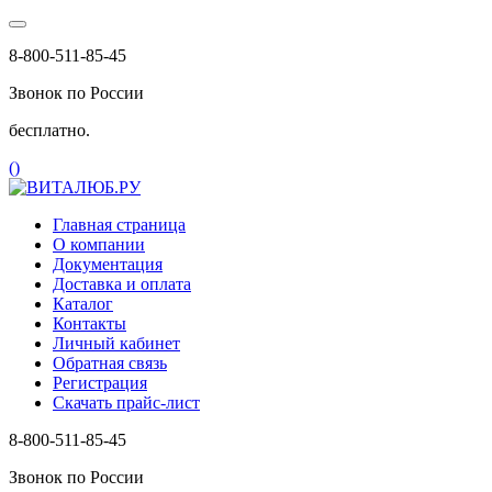
8-800-511-85-45
Звонок по России
бесплатно.
(
)
Главная страница
О компании
Документация
Доставка и оплата
Каталог
Контакты
Личный кабинет
Обратная связь
Регистрация
Скачать прайс-лист
8-800-511-85-45
Звонок по России