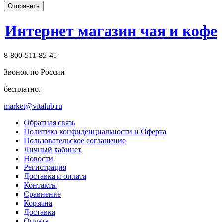
Отправить
Интернет магазин чая и кофе
8-800-511-85-45
Звонок по России
бесплатно.
market@vitalub.ru
Обратная связь
Политика конфиденциальности и Оферта
Пользовательское соглашение
Личный кабинет
Новости
Регистрация
Доставка и оплата
Контакты
Сравнение
Корзина
Доставка
Оплата