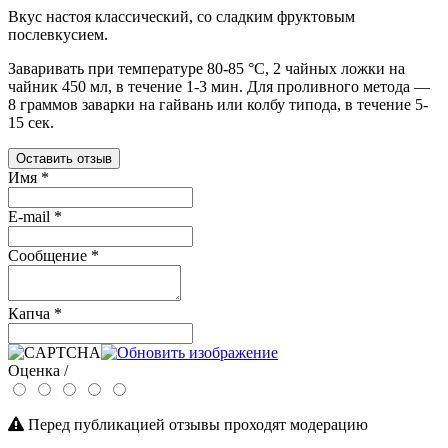
Вкус настоя классический, со сладким фруктовым
послевкусием.
Заваривать при температуре 80-85 °C, 2 чайных ложки на
чайник 450 мл, в течение 1-3 мин. Для проливного метода —
8 граммов заварки на гайвань или колбу типода, в течение 5-
15 сек.
Оставить отзыв
Имя
*
E-mail
*
Сообщение
*
Капча
*
Оценка /
Перед публикацией отзывы проходят модерацию