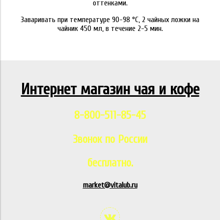
оттенками.
Заваривать при температуре 90-98 °C, 2 чайных ложки на
чайник 450 мл, в течение 2-5 мин.
Интернет магазин чая и кофе
8-800-511-85-45
Звонок по России
бесплатно.
market@vitalub.ru