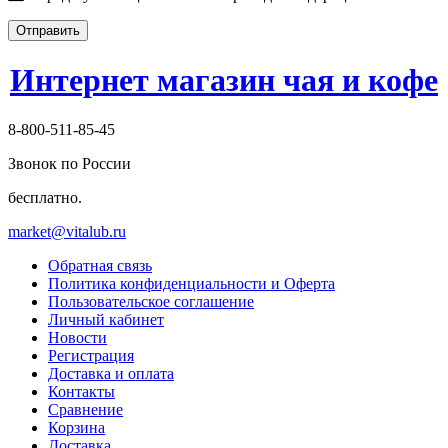
Отправить
Интернет магазин чая и кофе
8-800-511-85-45
Звонок по России
бесплатно.
market@vitalub.ru
Обратная связь
Политика конфиденциальности и Оферта
Пользовательское соглашение
Личный кабинет
Новости
Регистрация
Доставка и оплата
Контакты
Сравнение
Корзина
Доставка