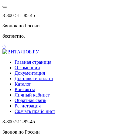
8-800-511-85-45
Звонок по России
бесплатно.
(
)
Главная страница
О компании
Документация
Доставка и оплата
Каталог
Контакты
Личный кабинет
Обратная связь
Регистрация
Скачать прайс-лист
8-800-511-85-45
Звонок по России