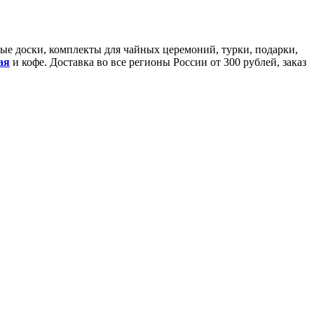
йные доски, комплекты для чайных церемоний, турки, подарки,
ая
и кофе. Доставка во все регионы России от 300 рублей, заказ