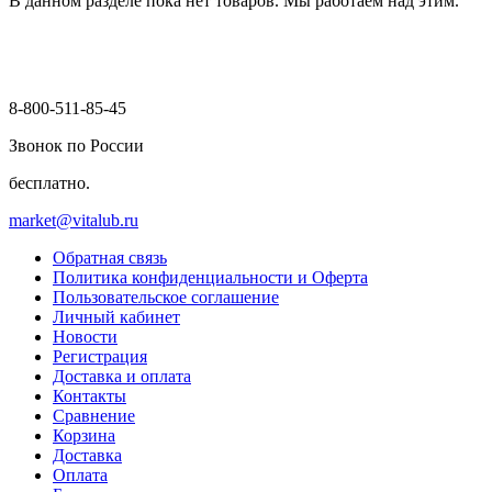
В данном разделе пока нет товаров. Мы работаем над этим.
8-800-511-85-45
Звонок по России
бесплатно.
market@vitalub.ru
Обратная связь
Политика конфиденциальности и Оферта
Пользовательское соглашение
Личный кабинет
Новости
Регистрация
Доставка и оплата
Контакты
Сравнение
Корзина
Доставка
Оплата