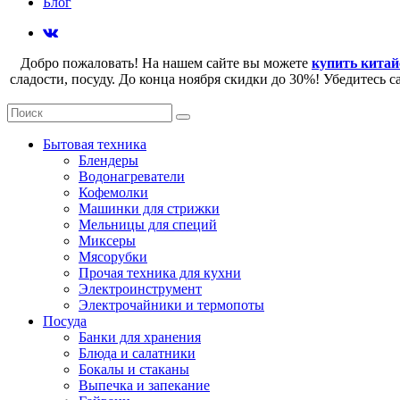
Блог
Добро пожаловать! На нашем сайте вы можете
купить китай
сладости, посуду. До конца ноября скидки до 30%! Убедитесь 
Бытовая техника
Блендеры
Водонагреватели
Кофемолки
Машинки для стрижки
Мельницы для специй
Миксеры
Мясорубки
Прочая техника для кухни
Электроинструмент
Электрочайники и термопоты
Посуда
Банки для хранения
Блюда и салатники
Бокалы и стаканы
Выпечка и запекание