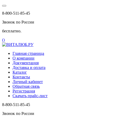
8-800-511-85-45
Звонок по России
бесплатно.
(
)
Главная страница
О компании
Документация
Доставка и оплата
Каталог
Контакты
Личный кабинет
Обратная связь
Регистрация
Скачать прайс-лист
8-800-511-85-45
Звонок по России