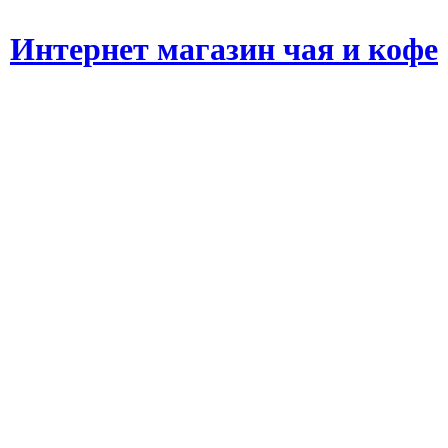
Интернет магазин чая и кофе