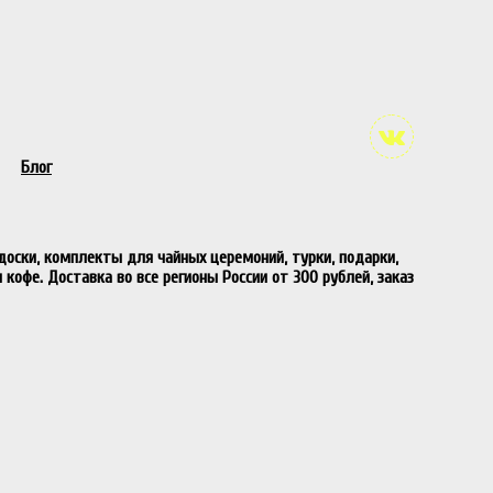
Блог
 доски, комплекты для чайных церемоний, турки, подарки,
 кофе. Доставка во все регионы России от 300 рублей, заказ