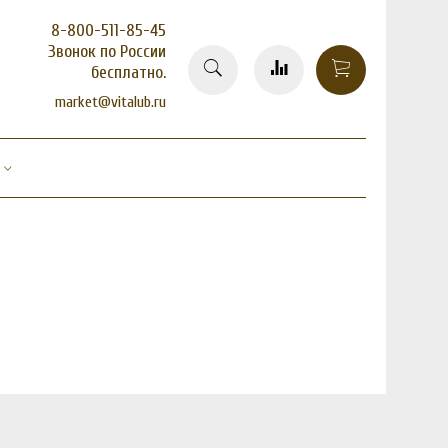
8-800-511-85-45
Звонок по России
бесплатно.
market@vitalub.ru